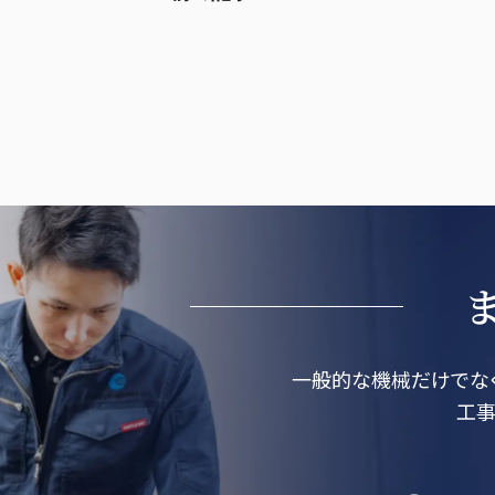
一般的な機械だけでな
工事