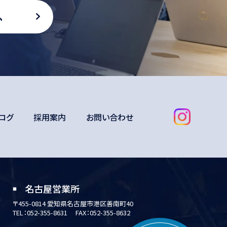
ム
ブログ
採用案内
お問い合わせ
名古屋営業所
〒455-0814
愛知県名古屋市港区善南町40
TEL：
052-355-8631
FAX：052-355-8632