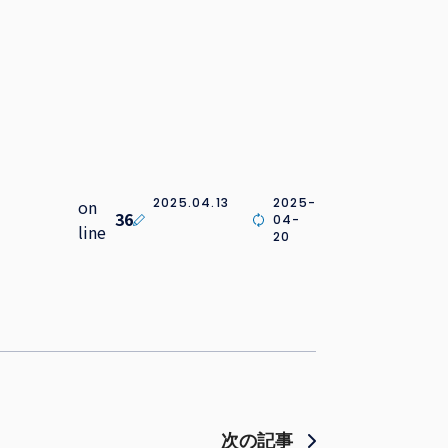
2025.04.13
2025-
on
36
04-
line
20
次の記事