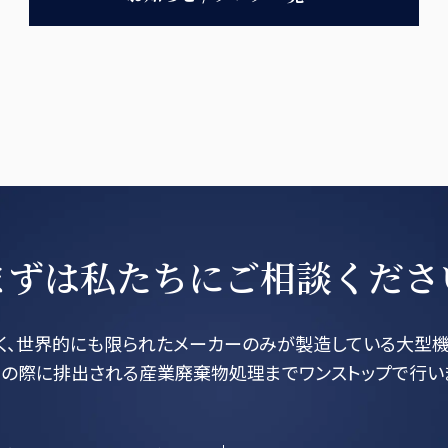
まずは私たちに
ご相談くださ
く、世界的にも限られたメーカーのみが製造している大型機
の際に排出される産業廃棄物処理までワンストップで行い