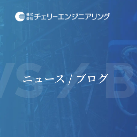
 / B
ニュース / ブログ