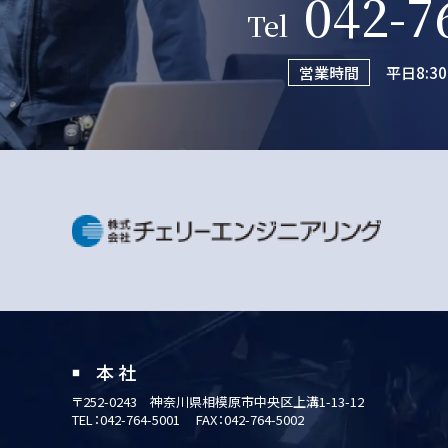
042-7
Tel
営業時間
平日8:3
本 社
〒252-0243
神奈川県相模原市中央区上溝1-13-12
TEL：
042-764-5001
FAX：042-764-5002