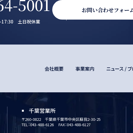
64-5001
お問い合わせフォー
0-17:30 土日祝休業
会社概要
事業案内
ニュース / 
千葉営業所
〒260-0822
千葉県千葉市中央区蘇我2-30-25
TEL：
043-488-6126
FAX：043-488-6127