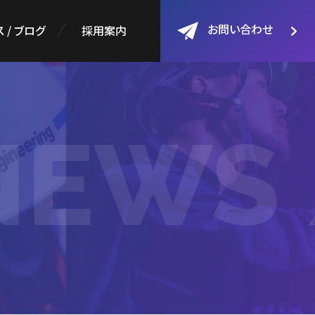
お問い合わせ
 / ブログ
採用案内
EWS 