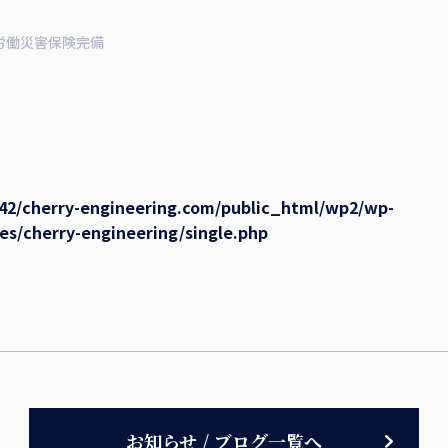
労働災害保険完備
42/cherry-engineering.com/public_html/wp2/wp-
s/cherry-engineering/single.php
お知らせ / ブログ一覧へ