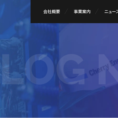
会社概要
事業案内
ニュース
LOG N