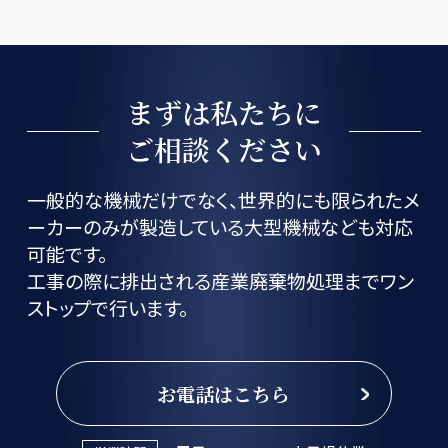
まずは私たちに
ご相談ください
一般的な機械だけでなく、世界的にも限られたメ
ーカーのみが製造している大型機械なども対応
可能です。
工事の際に排出される産業廃棄物処理までワン
ストップで行います。
お電話はこちら