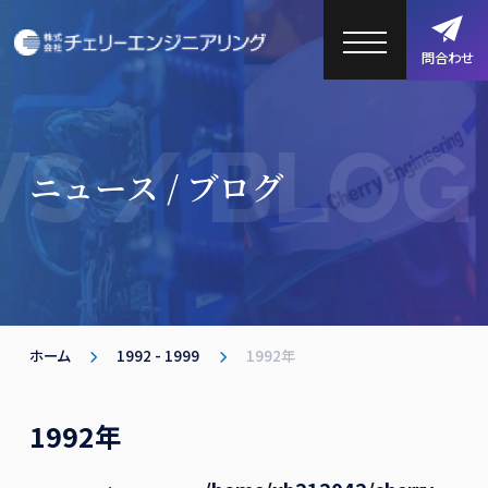
問合わせ
S / BLOG
ニュース / ブログ
ホーム
1992 - 1999
1992年
1992年