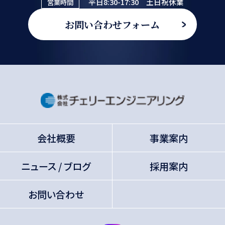
平日8:30-17:30 土日祝休業
営業時間
お問い合わせフォーム
会社概要
事業案内
ニュース / ブログ
採用案内
お問い合わせ