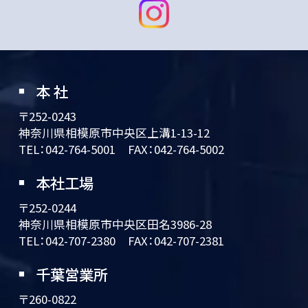
本 社
〒252-0243
神奈川県相模原市中央区上溝1-13-12
TEL：
042-764-5001
FAX：042-764-5002
本社工場
〒252-0244
神奈川県相模原市中央区田名3986-28
TEL：
042-707-2380
FAX：042-707-2381
千葉営業所
〒260-0822