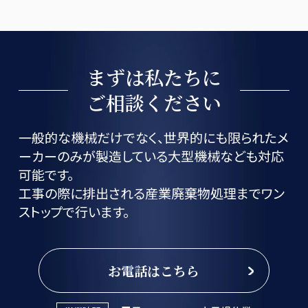
まずは私たちに
ご相談ください
一般的な機械だけでなく、世界的にも限られたメ
ーカーのみが製造している大型機械なども対応
可能です。
工事の際に排出される産業廃棄物処理までワン
ストップで行います。
お電話はこちら