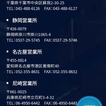
千葉県千葉市中央区蘇我2-30-25
TEL：
043-488-6126
FAX：043-488-6127
静岡営業所
〒436-0079
静岡県掛川市掛川1065-4
TEL：
0537-29-5745
FAX：0537-29-5746
名古屋営業所
〒455-0814
愛知県名古屋市港区善南町40
TEL：
052-355-8631
FAX：052-355-8632
尼崎営業所
〒661-0025
兵庫県尼崎市立花町3-4-32
TEL：
06-4950-6442
FAX：06-4950-6443