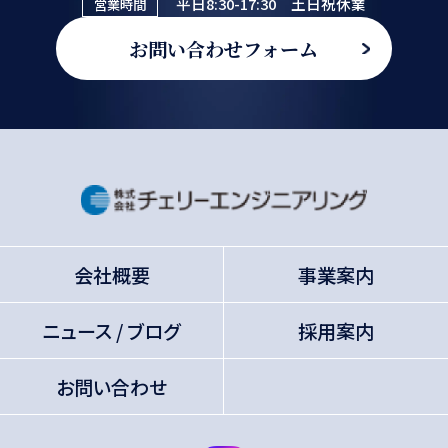
平日8:30-17:30 土日祝休業
営業時間
お問い合わせフォーム
会社概要
事業案内
ニュース / ブログ
採用案内
お問い合わせ