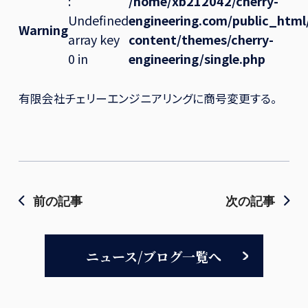
:
/home/xb212042/cherry-
Undefined
engineering.com/public_htm
Warning
array key
content/themes/cherry-
0 in
engineering/single.php
有限会社チェリーエンジニアリングに商号変更する。
前の記事
次の記事
ニュース/ブログ一覧へ