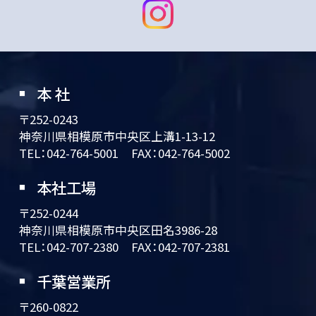
本 社
〒252-0243
神奈川県相模原市中央区上溝1-13-12
TEL：
042-764-5001
FAX：042-764-5002
本社工場
〒252-0244
神奈川県相模原市中央区田名3986-28
TEL：
042-707-2380
FAX：042-707-2381
千葉営業所
〒260-0822