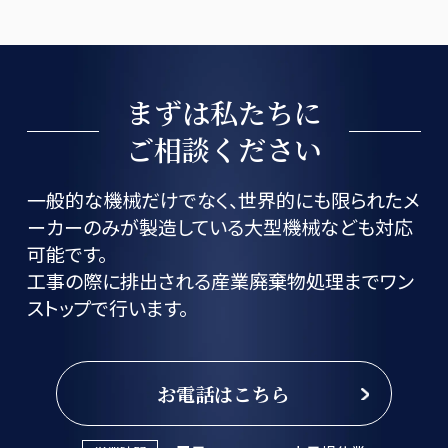
まずは私たちに
ご相談ください
一般的な機械だけでなく、世界的にも限られたメ
ーカーのみが製造している大型機械なども対応
可能です。
工事の際に排出される産業廃棄物処理までワン
ストップで行います。
お電話はこちら