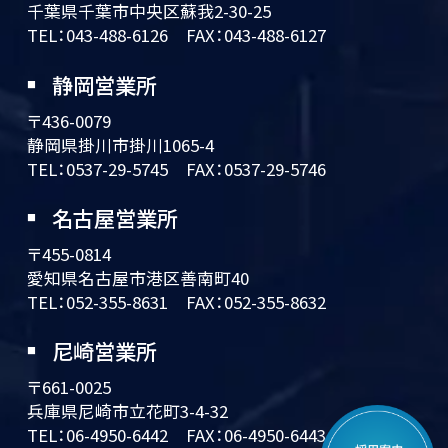
千葉県千葉市中央区蘇我2-30-25
TEL：
043-488-6126
FAX：043-488-6127
静岡営業所
〒436-0079
静岡県掛川市掛川1065-4
TEL：
0537-29-5745
FAX：0537-29-5746
名古屋営業所
〒455-0814
愛知県名古屋市港区善南町40
TEL：
052-355-8631
FAX：052-355-8632
尼崎営業所
〒661-0025
兵庫県尼崎市立花町3-4-32
TEL：
06-4950-6442
FAX：06-4950-6443