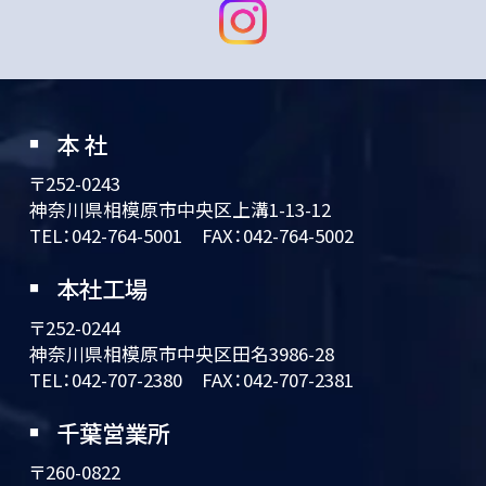
本 社
〒252-0243
神奈川県相模原市中央区上溝1-13-12
TEL：
042-764-5001
FAX：042-764-5002
本社工場
〒252-0244
神奈川県相模原市中央区田名3986-28
TEL：
042-707-2380
FAX：042-707-2381
千葉営業所
〒260-0822