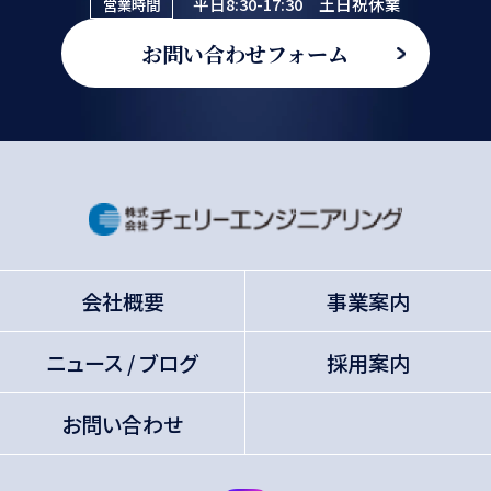
平日8:30-17:30 土日祝休業
営業時間
お問い合わせフォーム
会社概要
事業案内
ニュース / ブログ
採用案内
お問い合わせ