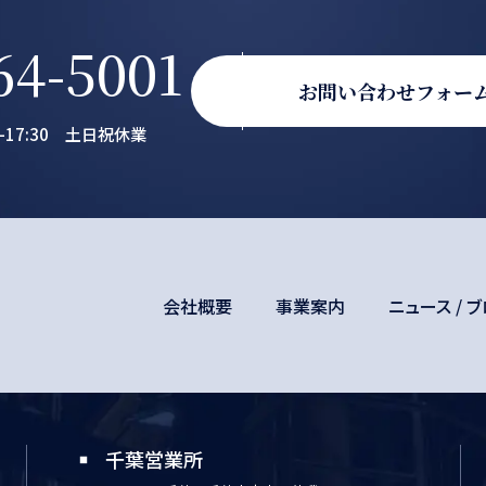
64-5001
お問い合わせフォー
0-17:30 土日祝休業
会社概要
事業案内
ニュース / 
千葉営業所