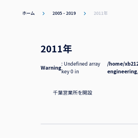
ホーム
2005 - 2019
2011年
2011年
: Undefined array
/home/xb212
Warning
key 0 in
engineering
千葉営業所を開設