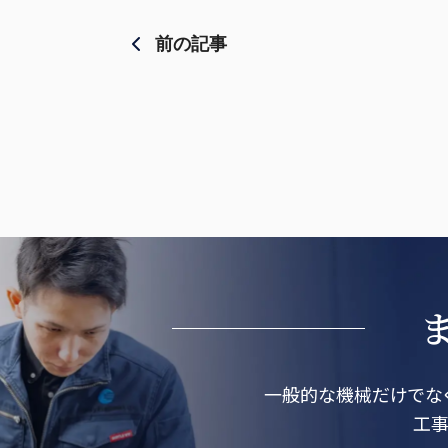
前の記事
一般的な機械だけでな
工事