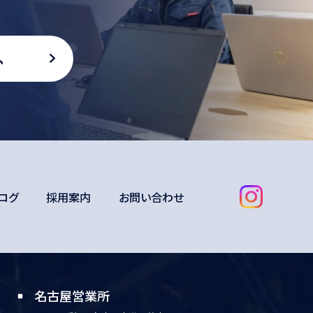
ム
ブログ
採用案内
お問い合わせ
名古屋営業所