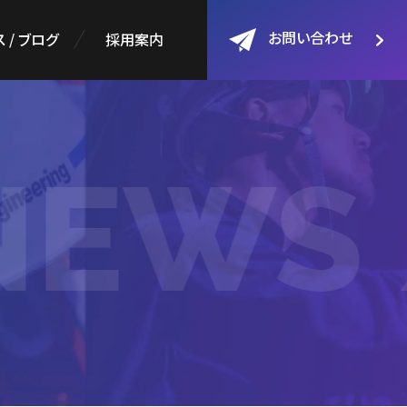
お問い合わせ
 / ブログ
採用案内
EWS 