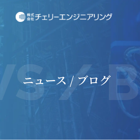
 / B
ニュース / ブログ