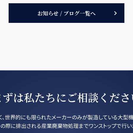
お知らせ / ブログ一覧へ
まずは私たちに
ご相談くださ
く、世界的にも限られたメーカーのみが製造している大型機
の際に排出される産業廃棄物処理までワンストップで行い