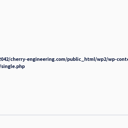
042/cherry-engineering.com/public_html/wp2/wp-cont
/single.php