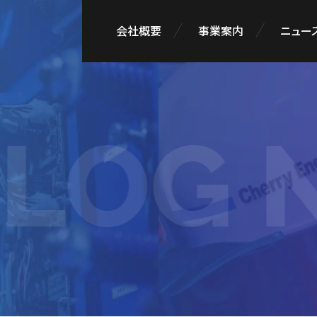
会社概要
事業案内
ニュース
LOG N