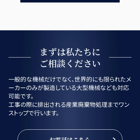
まずは私たちに
ご相談ください
一般的な機械だけでなく、世界的にも限られたメ
ーカーのみが製造している大型機械なども対応
可能です。
工事の際に排出される産業廃棄物処理までワン
ストップで行います。
お電話はこちら