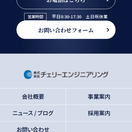
平日8:30-17:30 土日祝休業
営業時間
お問い合わせフォーム
会社概要
事業案内
ニュース / ブログ
採用案内
お問い合わせ