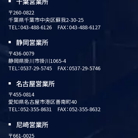
千葉営業所
〒260-0822
千葉県千葉市中央区蘇我2-30-25
TEL：
043-488-6126
FAX：043-488-6127
静岡営業所
〒436-0079
静岡県掛川市掛川1065-4
TEL：
0537-29-5745
FAX：0537-29-5746
名古屋営業所
〒455-0814
愛知県名古屋市港区善南町40
TEL：
052-355-8631
FAX：052-355-8632
尼崎営業所
〒661-0025