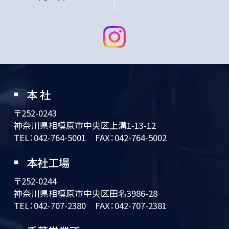
本 社
〒252-0243
神奈川県相模原市中央区上溝1-13-12
TEL：
042-764-5001
FAX：042-764-5002
本社工場
〒252-0244
神奈川県相模原市中央区田名3986-28
TEL：
042-707-2380
FAX：042-707-2381