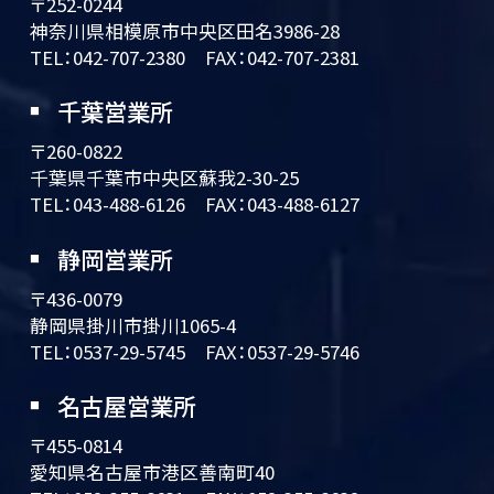
〒252-0244
神奈川県相模原市中央区田名3986-28
TEL：
042-707-2380
FAX：042-707-2381
千葉営業所
〒260-0822
千葉県千葉市中央区蘇我2-30-25
TEL：
043-488-6126
FAX：043-488-6127
静岡営業所
〒436-0079
静岡県掛川市掛川1065-4
TEL：
0537-29-5745
FAX：0537-29-5746
名古屋営業所
〒455-0814
愛知県名古屋市港区善南町40