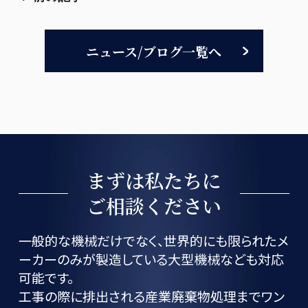
ニュース/ブログ一覧へ
まずは私たちに
ご相談ください
一般的な機械だけでなく、世界的にも限られたメ
ーカーのみが製造している大型機械なども対応
可能です。
工事の際に排出される産業廃棄物処理までワン