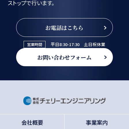
ストップで行います。
お電話はこちら
平日8:30-17:30 土日祝休業
営業時間
お問い合わせフォーム
会社概要
事業案内