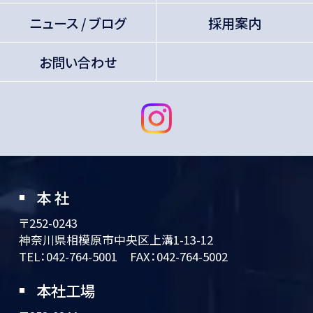
ニュース / ブログ
採用案内
お問い合わせ
本 社
〒252-0243
神奈川県相模原市中央区上溝1-13-12
TEL：
042-764-5001
FAX：042-764-5002
本社工場